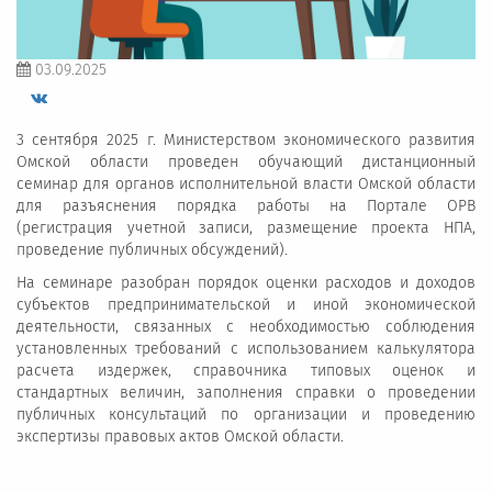
03.09.2025
3 сентября 2025 г. Министерством экономического развития
Омской области проведен обучающий дистанционный
семинар для органов исполнительной власти Омской области
для разъяснения порядка работы на Портале ОРВ
(регистрация учетной записи, размещение проекта НПА,
проведение публичных обсуждений).
На семинаре разобран порядок оценки расходов и доходов
субъектов предпринимательской и иной экономической
деятельности, связанных с необходимостью соблюдения
установленных требований с использованием калькулятора
расчета издержек, справочника типовых оценок и
стандартных величин, заполнения справки о проведении
публичных консультаций по организации и проведению
экспертизы правовых актов Омской области.