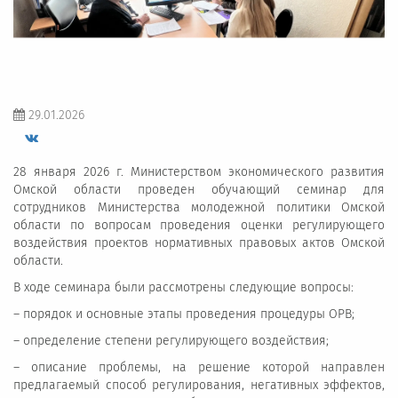
29.01.2026
28 января 2026 г. Министерством экономического развития
Омской области проведен обучающий семинар для
сотрудников Министерства молодежной политики Омской
области по вопросам проведения оценки регулирующего
воздействия проектов нормативных правовых актов Омской
области.
В ходе семинара были рассмотрены следующие вопросы:
– порядок и основные этапы проведения процедуры ОРВ;
– определение степени регулирующего воздействия;
– описание проблемы, на решение которой направлен
предлагаемый способ регулирования, негативных эффектов,