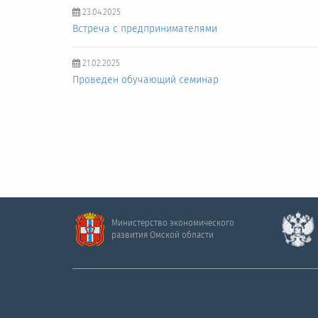
23.04.2025
Встреча с предпринимателями
21.02.2025
Проведен обучающий семинар
Министерство экономического
развития Омской области