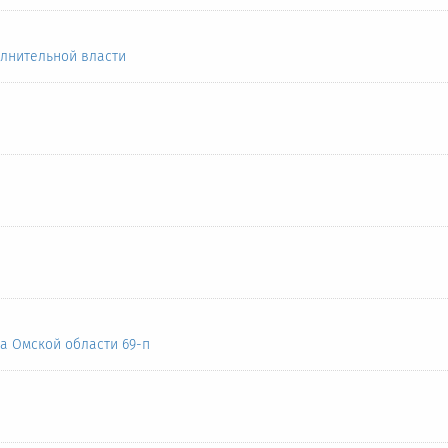
лнительной власти
а Омской области 69-п