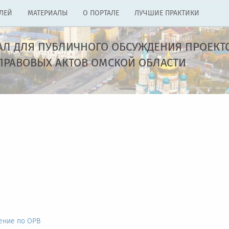
ЛЕЙ
МАТЕРИАЛЫ
О ПОРТАЛЕ
ЛУЧШИЕ ПРАКТИКИ
АЛ ДЛЯ ПУБЛИЧНОГО ОБСУЖДЕНИЯ ПРОЕКТ
РАВОВЫХ АКТОВ ОМСКОЙ ОБЛАСТИ
ение по ОРВ