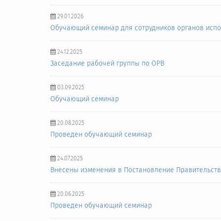
29.01.2026
Обучающий семинар для сотрудников органов испо
24.12.2025
Заседание рабочей группы по ОРВ
03.09.2025
Обучающий семинар
20.08.2025
Проведен обучающий семинар
24.07.2025
Внесены изменения в Постановление Правительств
20.06.2025
Проведен обучающий семинар